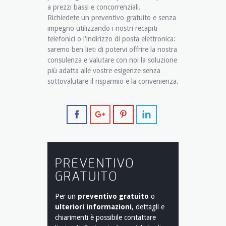
a prezzi bassi e concorrenziali.
Richiedete un preventivo gratuito e senza
impegno utilizzando i nostri recapiti
telefonici o l'indirizzo di posta elettronica:
saremo ben lieti di potervi offrire la nostra
consulenza e valutare con noi la soluzione
più adatta alle vostre esigenze senza
sottovalutare il risparmio e la convenienza.
PREVENTIVO
GRATUITO
Per un
preventivo gratuito
o
ulteriori informazioni
, dettagli e
chiarimenti è possibile contattare