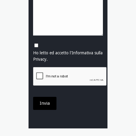
Ho letto ed accetto l'
Informativa sulla
Privacy
.