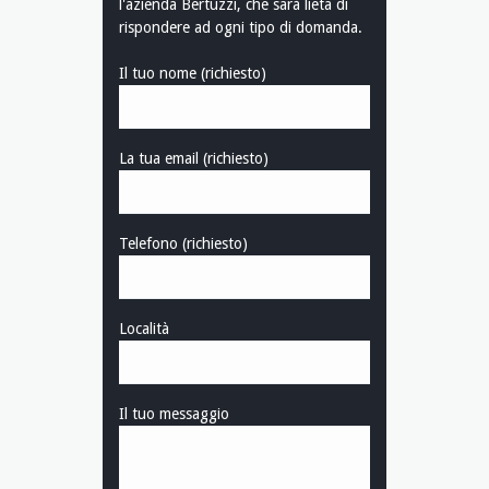
l'azienda Bertuzzi, che sarà lieta di
rispondere ad ogni tipo di domanda.
Il tuo nome (richiesto)
La tua email (richiesto)
Telefono (richiesto)
Località
Il tuo messaggio