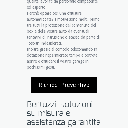
qualità lavorati da personale competente
ed esperto.
Perchè optare per una chiusura
automatizzata? I motivi sono molti, primo
tra tutti la protezione del contenuto del
box e della vostra auto da eventuali
tentativi di intrusione o scasso da parte di
"ospiti" indesiderati.
Inoltre grazie al comodo telecomando in
dotazione risparmierete tempo e potrete
aprire e chiudere il vostro garage in
pochissimi gesti.
Richiedi Preventivo
Bertuzzi: soluzioni
su misura e
assistenza garantita