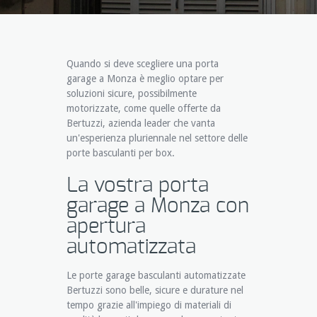
Quando si deve scegliere una porta
garage a Monza è meglio optare per
soluzioni sicure, possibilmente
motorizzate, come quelle offerte da
Bertuzzi, azienda leader che vanta
un'esperienza pluriennale nel settore delle
porte basculanti per box.
La vostra porta
garage a Monza con
apertura
automatizzata
Le porte garage basculanti automatizzate
Bertuzzi sono belle, sicure e durature nel
tempo grazie all'impiego di materiali di