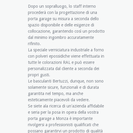
Dopo un sopralluogo, lo staff interno
procederà con la progettazione di una
porta garage su misura a seconda dello
spazio disponibile e delle esigenze di
collocazione, garantendo così un prodotto
dal minimo ingombro accuratamente
rifinito.
La speciale verniciatura industriale a forno
con polveri epossidiche viene effettuata in
tutte le colorazioni RAL e può essere
personalizzata dal cliente a seconda dei
propri gusti.
Le basculanti Bertuzzi, dunque, non sono
solamente sicure, funzionali e di durata
garantita nel tempo, ma anche
esteticamente piacevoli da vedere.
Se siete ala ricerca di un'azienda affidabile
e seria per la posa in opera della vostra
porta garage a Monza è importante
rivolgersi a professionisti qualificati che
possano garantirvi un prodotto di qualità