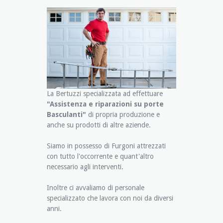
La Bertuzzi specializzata ad effettuare
"Assistenza e riparazioni su porte
Basculanti"
di propria produzione e
anche su prodotti di altre aziende.
Siamo in possesso di Furgoni attrezzati
con tutto l'occorrente e quant'altro
necessario agli interventi.
Inoltre ci avvaliamo di personale
specializzato che lavora con noi da diversi
anni.