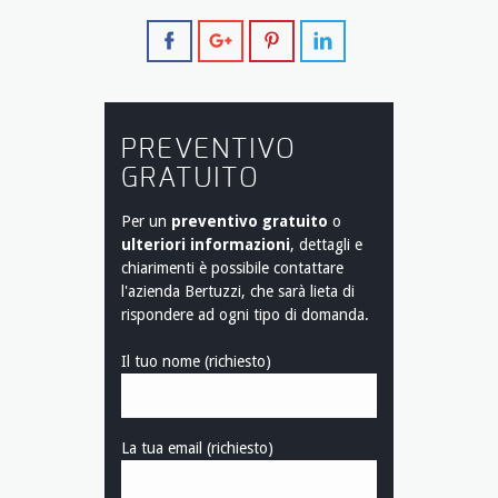
PREVENTIVO
GRATUITO
Per un
preventivo gratuito
o
ulteriori informazioni
, dettagli e
chiarimenti è possibile contattare
l'azienda Bertuzzi, che sarà lieta di
rispondere ad ogni tipo di domanda.
Il tuo nome (richiesto)
La tua email (richiesto)