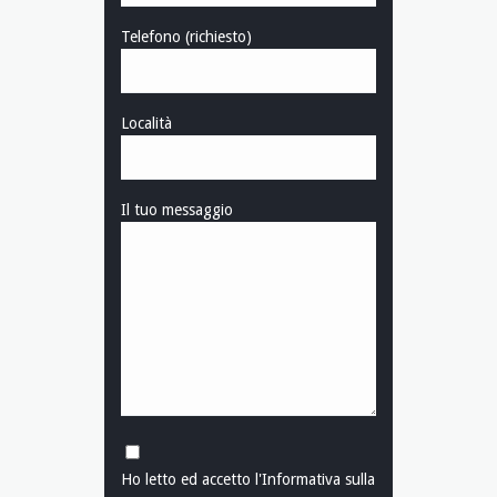
Telefono (richiesto)
Località
Il tuo messaggio
Ho letto ed accetto l'
Informativa sulla