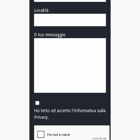
Località
Il tuo messaggio
Ho letto ed accetto l'
Informativa sulla
Privacy
.