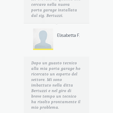
cercavo nella nuova
porta garage installata
dal sig. Bertuzzi.
Elisabetta F.
Dopo un guasto tecnico
alla mia porta garage ho
ricercato un esperto del
settore. Mi sono
imbattuto nella ditta
Bertuzzi e nel giro di
breve tempo un tecnico
ha risolto prontamente il
mio problema.