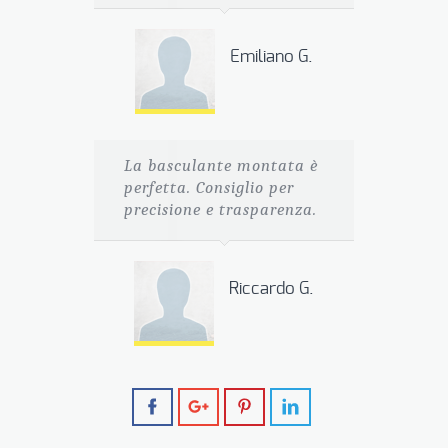
Emiliano G.
La basculante montata è
perfetta. Consiglio per
precisione e trasparenza.
Riccardo G.