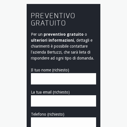
PREVENTIVO
GRATUITO
Per un
preventivo gratuito
o
ulteriori informazioni
, dettagli e
chiarimenti è possibile contattare
l'azienda Bertuzzi, che sarà lieta di
rispondere ad ogni tipo di domanda.
Il tuo nome (richiesto)
La tua email (richiesto)
Telefono (richiesto)